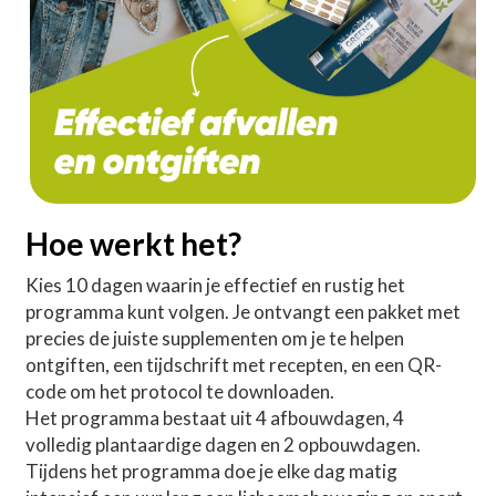
Hoe werkt het?
Kies 10 dagen waarin je effectief en rustig het 
programma kunt volgen. Je ontvangt een pakket met 
precies de juiste supplementen om je te helpen 
ontgiften, een tijdschrift met recepten, en een QR-
code om het protocol te downloaden.  
Het programma bestaat uit 4 afbouwdagen, 4 
volledig plantaardige dagen en 2 opbouwdagen. 
Tijdens het programma doe je elke dag matig 