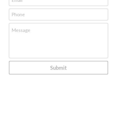
Phone
Message
Submit